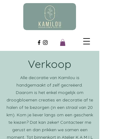
Verkoop
Alle decoratie van Kamilou is
handgemaakt of zelf gecreëerd.
Daarom is het enkel mogelijk om
droogbloemen creaties en decoratie af te
halen of te bezorgen (in een straal van 20
km). Kom je liever langs om een geschenk
te kiezen? Dat kan zeker! Contacteer me
gerust en dan prikken we samen een
moment. Tot binnenkort in Atelier K A M I L